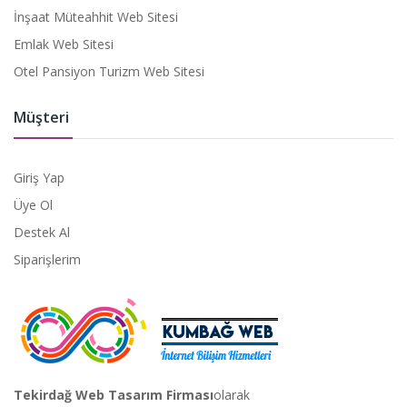
İnşaat Müteahhit Web Sitesi
Emlak Web Sitesi
Otel Pansiyon Turizm Web Sitesi
Müşteri
Giriş Yap
Üye Ol
Destek Al
Siparişlerim
Tekirdağ Web Tasarım Firması
olarak