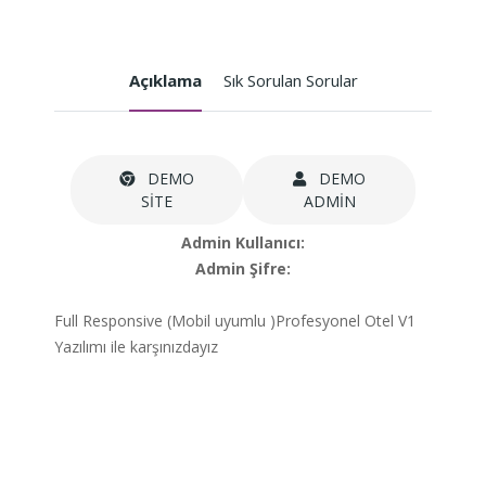
Açıklama
Sık Sorulan Sorular
DEMO
DEMO
SİTE
ADMİN
Admin Kullanıcı:
Admin Şifre:
Full Responsive (Mobil uyumlu )Profesyonel Otel V1
Yazılımı ile karşınızdayız