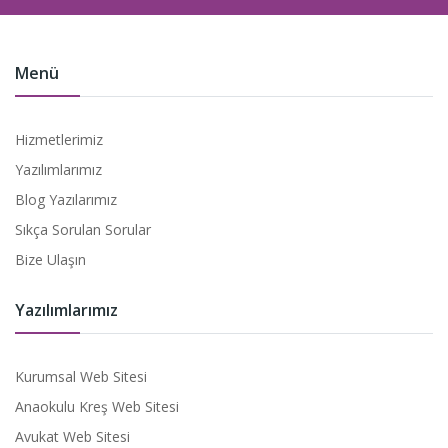
Menü
Hizmetlerimiz
Yazılımlarımız
Blog Yazılarımız
Sıkça Sorulan Sorular
Bize Ulaşın
Yazılımlarımız
Kurumsal Web Sitesi
Anaokulu Kreş Web Sitesi
Avukat Web Sitesi