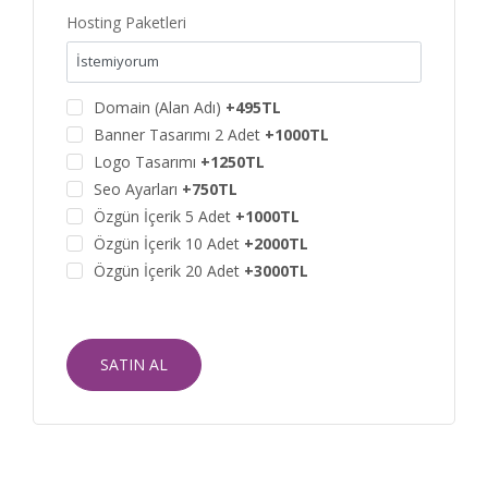
Hosting Paketleri
Domain (Alan Adı)
+495TL
Banner Tasarımı 2 Adet
+1000TL
Logo Tasarımı
+1250TL
Seo Ayarları
+750TL
Özgün İçerik 5 Adet
+1000TL
Özgün İçerik 10 Adet
+2000TL
Özgün İçerik 20 Adet
+3000TL
SATIN AL