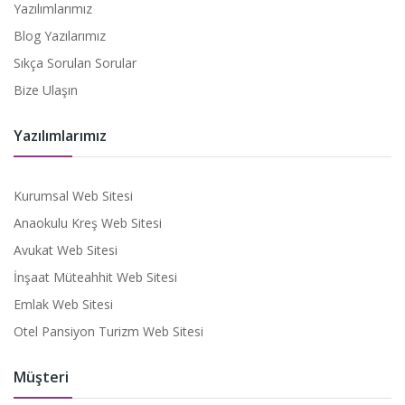
Yazılımlarımız
Blog Yazılarımız
Sıkça Sorulan Sorular
Bize Ulaşın
Yazılımlarımız
Kurumsal Web Sitesi
Anaokulu Kreş Web Sitesi
Avukat Web Sitesi
İnşaat Müteahhit Web Sitesi
Emlak Web Sitesi
Otel Pansiyon Turizm Web Sitesi
Müşteri