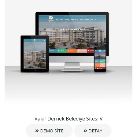
Vakıf Dernek Belediye Sitesi V
DEMO SİTE
DETAY