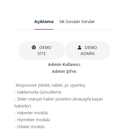
Açıklama
Sık Sorulan Sorular
DEMO
DEMO
SİTE
ADMİN
Admin Kullanıcı:
Admin Şifre:
Responsive (Mobil, tablet, pc uyumlu)
- Hakkımızda Güncelleme
- Slider manşet haber yönetimi (Anasayfa kayan
haberler)
- Haberler modülü
- Hizmetler modülü
- Odalar modülü