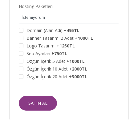
Hosting Paketleri
Domain (Alan Adı)
+495TL
Banner Tasarımı 2 Adet
+1000TL
Logo Tasarımı
+1250TL
Seo Ayarları
+750TL
Özgün İçerik 5 Adet
+1000TL
Özgün İçerik 10 Adet
+2000TL
Özgün İçerik 20 Adet
+3000TL
SATIN AL