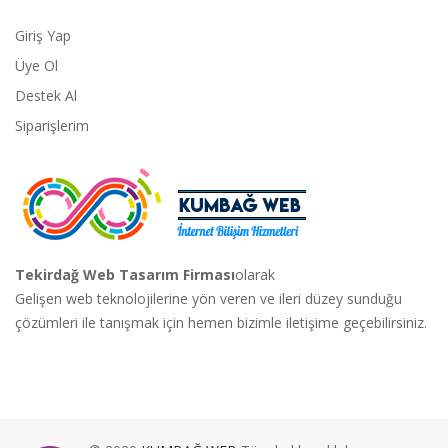
Giriş Yap
Üye Ol
Destek Al
Siparişlerim
Tekirdağ Web Tasarım Firması
olarak
Gelişen web teknolojilerine yön veren ve ileri düzey sunduğu
çözümleri ile tanışmak için hemen bizimle iletişime geçebilirsiniz.