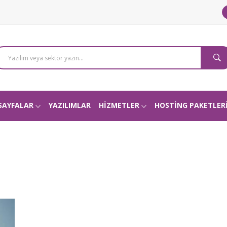
SAYFALAR
YAZILIMLAR
HİZMETLER
HOSTİNG PAKETLER