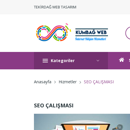
TEKİRDAĞ WEB TASARIM
Kategoriler
SEO ÇALIŞMASI
Anasayfa
Hizmetler
SEO ÇALIŞMASI