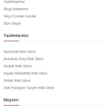
Yazılımlarımız
Blog Yazılarımız
Sıkça Sorulan Sorular
Bize Ulaşın
Yazılımlarımız
Kurumsal Web Sitesi
Anaokulu Kreş Web Sitesi
Avukat Web Sitesi
İnşaat Müteahhit Web Sitesi
Emlak Web Sitesi
Otel Pansiyon Turizm Web Sitesi
Müşteri