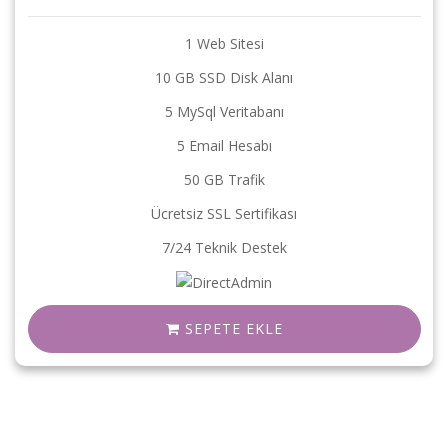
1 Web Sitesi
10 GB SSD Disk Alanı
5 MySql Veritabanı
5 Email Hesabı
50 GB Trafik
Ücretsiz SSL Sertifikası
7/24 Teknik Destek
SEPETE EKLE