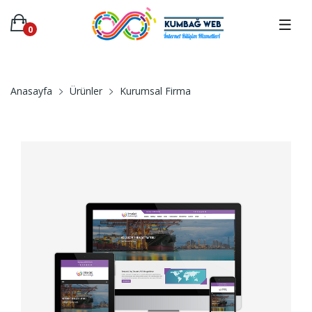
0
Anasayfa
Ürünler
Kurumsal Firma