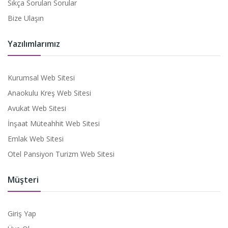
Sıkça Sorulan Sorular
Bize Ulaşın
Yazılımlarımız
Kurumsal Web Sitesi
Anaokulu Kreş Web Sitesi
Avukat Web Sitesi
İnşaat Müteahhit Web Sitesi
Emlak Web Sitesi
Otel Pansiyon Turizm Web Sitesi
Müşteri
Giriş Yap