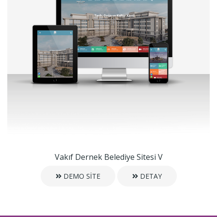
Vakıf Dernek Belediye Sitesi V
DEMO SİTE
DETAY