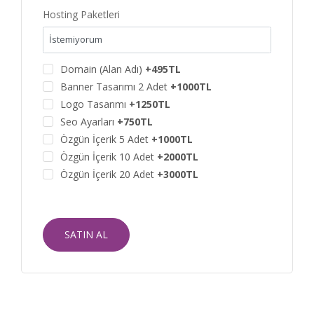
Hosting Paketleri
Domain (Alan Adı)
+495TL
Banner Tasarımı 2 Adet
+1000TL
Logo Tasarımı
+1250TL
Seo Ayarları
+750TL
Özgün İçerik 5 Adet
+1000TL
Özgün İçerik 10 Adet
+2000TL
Özgün İçerik 20 Adet
+3000TL
SATIN AL