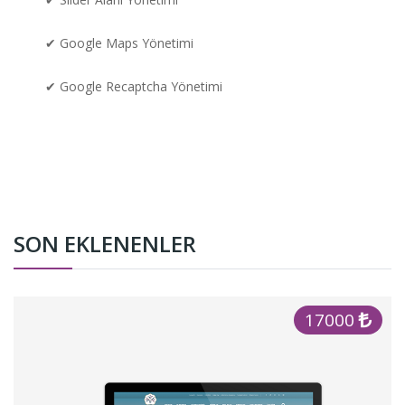
✔ Google Maps Yönetimi
✔ Google Recaptcha Yönetimi
SON EKLENENLER
17000