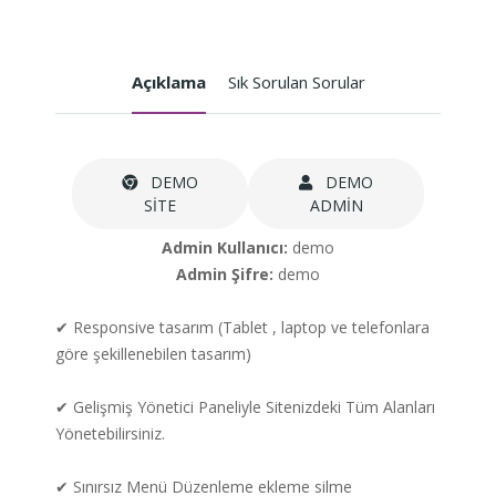
Açıklama
Sık Sorulan Sorular
DEMO
DEMO
SİTE
ADMİN
Admin Kullanıcı:
demo
Admin Şifre:
demo
✔ Responsive tasarım (Tablet , laptop ve telefonlara
göre şekillenebilen tasarım)
✔ Gelişmiş Yönetici Paneliyle Sitenizdeki Tüm Alanları
Yönetebilirsiniz.
✔ Sınırsız Menü Düzenleme ekleme silme