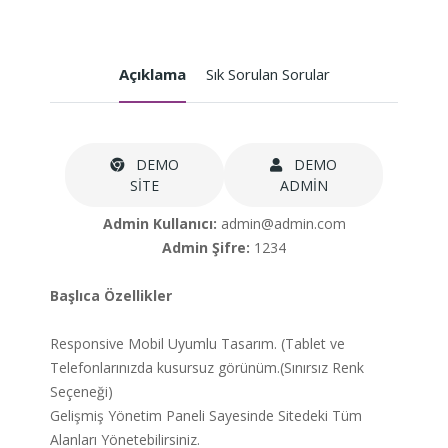
Açıklama
Sık Sorulan Sorular
DEMO
DEMO
SİTE
ADMİN
Admin Kullanıcı:
admin@admin.com
Admin Şifre:
1234
Başlıca Özellikler
Responsive Mobil Uyumlu Tasarım. (Tablet ve
Telefonlarınızda kusursuz görünüm.(Sınırsız Renk
Seçeneği)
Gelişmiş Yönetim Paneli Sayesinde Sitedeki Tüm
Alanları Yönetebilirsiniz.