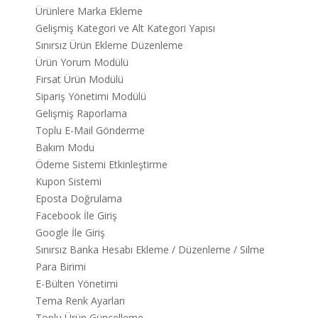
Ürünlere Marka Ekleme
Gelişmiş Kategori ve Alt Kategori Yapısı
Sınırsız Ürün Ekleme Düzenleme
Ürün Yorum Modülü
Fırsat Ürün Modülü
Sipariş Yönetimi Modülü
Gelişmiş Raporlama
Toplu E-Mail Gönderme
Bakım Modu
Ödeme Sistemi Etkinleştirme
Kupon Sistemi
Eposta Doğrulama
Facebook İle Giriş
Google İle Giriş
Sınırsız Banka Hesabı Ekleme / Düzenleme / Silme
Para Birimi
E-Bülten Yönetimi
Tema Renk Ayarları
Toplu Ürün Güncelleme