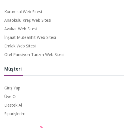
Kurumsal Web Sitesi
Anaokulu Kreş Web Sitesi
Avukat Web Sitesi
İnşaat Müteahhit Web Sitesi
Emlak Web Sitesi
Otel Pansiyon Turizm Web Sitesi
Müşteri
Giriş Yap
Üye Ol
Destek Al
Siparişlerim