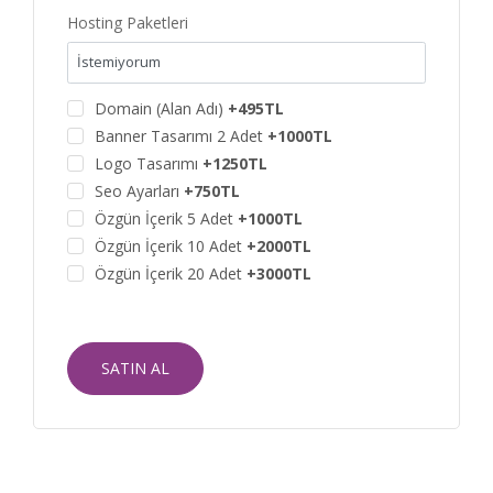
Hosting Paketleri
Domain (Alan Adı)
+495TL
Banner Tasarımı 2 Adet
+1000TL
Logo Tasarımı
+1250TL
Seo Ayarları
+750TL
Özgün İçerik 5 Adet
+1000TL
Özgün İçerik 10 Adet
+2000TL
Özgün İçerik 20 Adet
+3000TL
SATIN AL