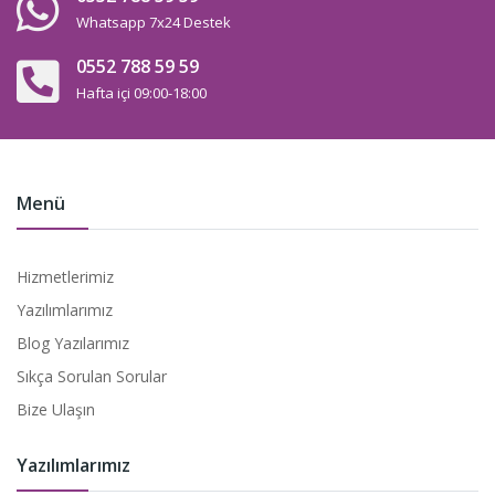
Whatsapp 7x24 Destek
0552 788 59 59
Hafta içi 09:00-18:00
Menü
Hizmetlerimiz
Yazılımlarımız
Blog Yazılarımız
Sıkça Sorulan Sorular
Bize Ulaşın
Yazılımlarımız