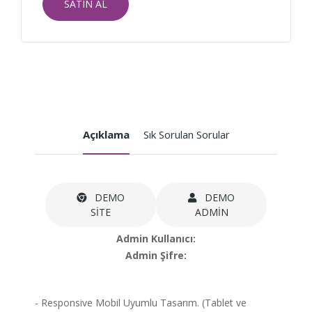
SATIN AL
Açıklama
Sık Sorulan Sorular
DEMO
DEMO
SİTE
ADMİN
Admin Kullanıcı:
Admin Şifre:
- Responsive Mobil Uyumlu Tasarım. (Tablet ve