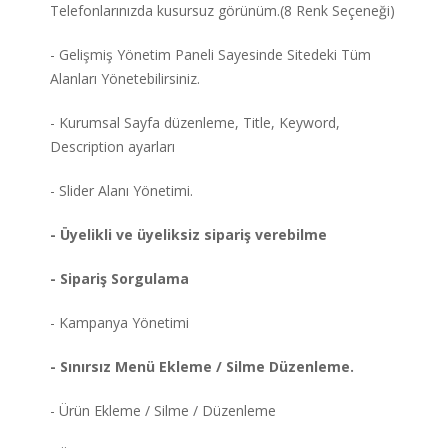
Telefonlarınızda kusursuz görünüm.(8 Renk Seçeneği)
- Gelişmiş Yönetim Paneli Sayesinde Sitedeki Tüm
Alanları Yönetebilirsiniz.
- Kurumsal Sayfa düzenleme, Title, Keyword,
Description ayarları
- Slider Alanı Yönetimi.
- Üyelikli ve üyeliksiz sipariş verebilme
- Sipariş Sorgulama
- Kampanya Yönetimi
- Sınırsız Menü Ekleme / Silme Düzenleme.
- Ürün Ekleme / Silme / Düzenleme