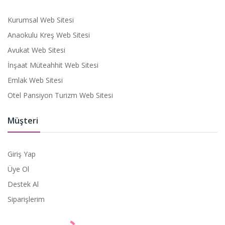
Kurumsal Web Sitesi
Anaokulu Kreş Web Sitesi
Avukat Web Sitesi
İnşaat Müteahhit Web Sitesi
Emlak Web Sitesi
Otel Pansiyon Turizm Web Sitesi
Müşteri
Giriş Yap
Üye Ol
Destek Al
Siparişlerim