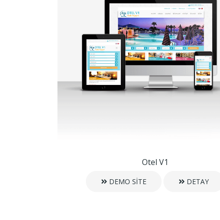
Otel V1
DEMO SİTE
DETAY