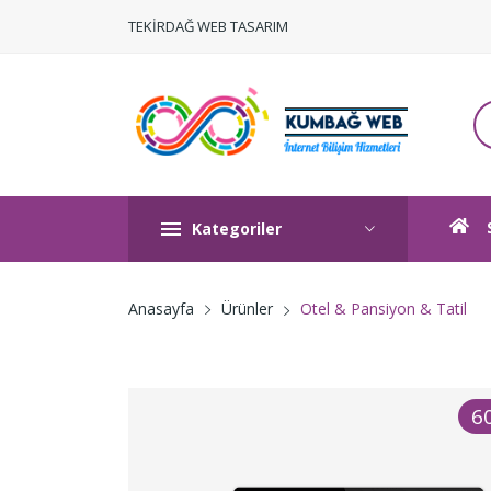
TEKİRDAĞ WEB TASARIM
Kategoriler
Otel & Pansiyon & Tatil
Anasayfa
Ürünler
6